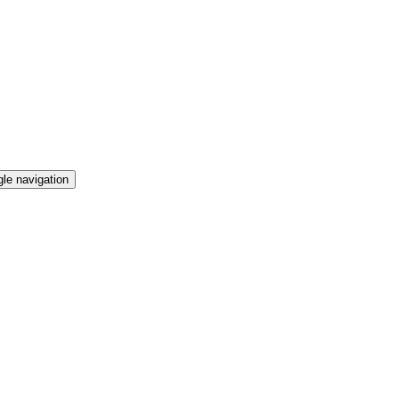
le navigation