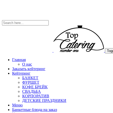
Togg
Главная
О нас
Заказать кейтеринг
Кейтеринг
БАНКЕТ
ФУРШЕТ
КОФЕ БРЕЙК
СВАДЬБА
КОРПОРАТИВ
ДЕТСКИЕ ПРАЗДНИКИ
Меню
Банкетные блюда на заказ