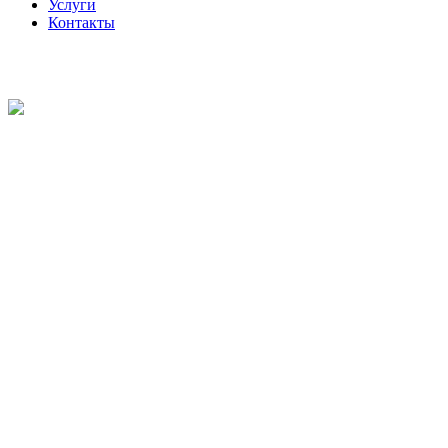
Услуги
Контакты
Кейтеринг