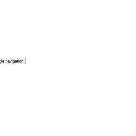
le navigation