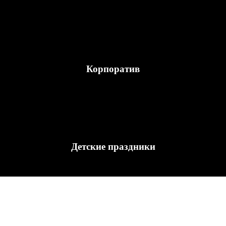
Корпоратив
Детские праздники
Рассчитать?