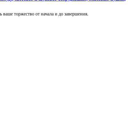
 ваше торжество от начала и до завершения.
язи