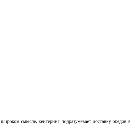
 широком смысле, кейтеринг подразумевает доставку обедов в