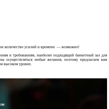
ьное количество усилий и времени — возможно!
ниям и требованиям, наиболее подходящий банкетный зал для
ны осуществляться любые желания, поэтому предлагаем вам
ом высоком уровне.
язи