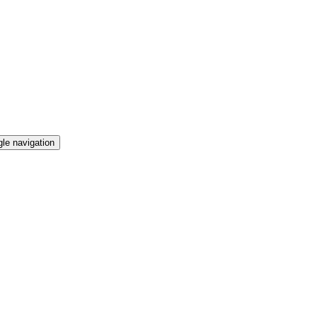
le navigation