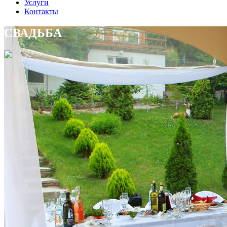
Услуги
Контакты
СВАДЬБА