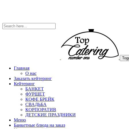
Togg
Главная
О нас
Заказать кейтеринг
Кейтеринг
БАНКЕТ
ФУРШЕТ
КОФЕ БРЕЙК
СВАДЬБА
КОРПОРАТИВ
ДЕТСКИЕ ПРАЗДНИКИ
Меню
Банкетные блюда на заказ