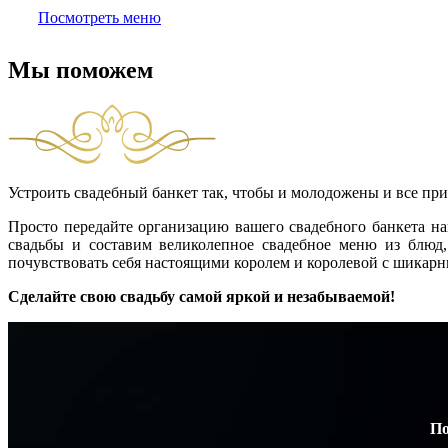
Посмотреть меню
Мы поможем
Устроить свадебный банкет так, чтобы и молодожены и все пр
Просто передайте организацию вашего свадебного банкета н
свадьбы и составим великолепное свадебное меню из блюд
почувствовать себя настоящими королем и королевой с шикарн
Сделайте свою свадьбу самой яркой и незабываемой!
По