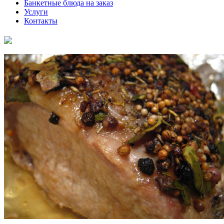
Банкетные блюда на заказ
Услуги
Контакты