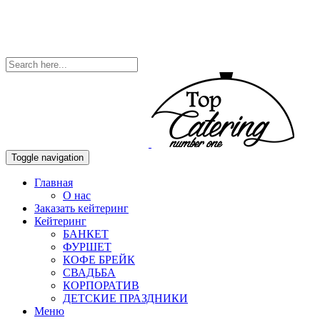
Toggle navigation
Главная
О нас
Заказать кейтеринг
Кейтеринг
БАНКЕТ
ФУРШЕТ
КОФЕ БРЕЙК
СВАДЬБА
КОРПОРАТИВ
ДЕТСКИЕ ПРАЗДНИКИ
Меню