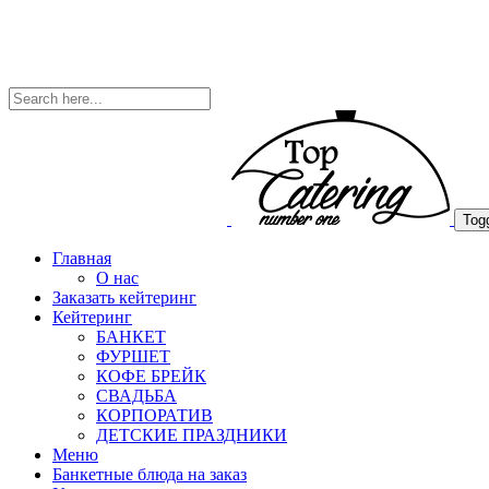
Togg
Главная
О нас
Заказать кейтеринг
Кейтеринг
БАНКЕТ
ФУРШЕТ
КОФЕ БРЕЙК
СВАДЬБА
КОРПОРАТИВ
ДЕТСКИЕ ПРАЗДНИКИ
Меню
Банкетные блюда на заказ