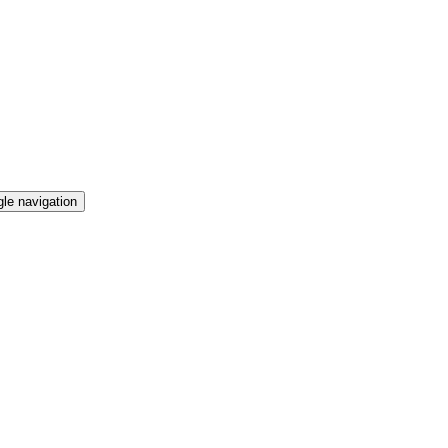
le navigation