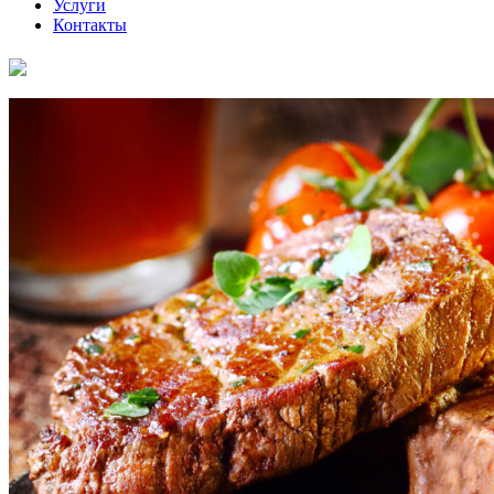
Услуги
Контакты