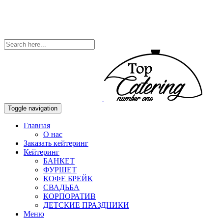
Toggle navigation
Главная
О нас
Заказать кейтеринг
Кейтеринг
БАНКЕТ
ФУРШЕТ
КОФЕ БРЕЙК
СВАДЬБА
КОРПОРАТИВ
ДЕТСКИЕ ПРАЗДНИКИ
Меню