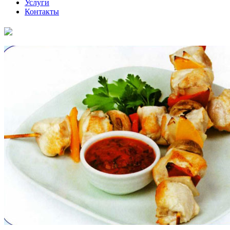
Услуги
Контакты