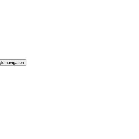
le navigation