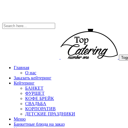
Togg
Главная
О нас
Заказать кейтеринг
Кейтеринг
БАНКЕТ
ФУРШЕТ
КОФЕ БРЕЙК
СВАДЬБА
КОРПОРАТИВ
ДЕТСКИЕ ПРАЗДНИКИ
Меню
Банкетные блюда на заказ