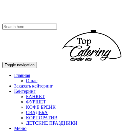
Toggle navigation
Главная
О нас
Заказать кейтеринг
Кейтеринг
БАНКЕТ
ФУРШЕТ
КОФЕ БРЕЙК
СВАДЬБА
КОРПОРАТИВ
ДЕТСКИЕ ПРАЗДНИКИ
Меню