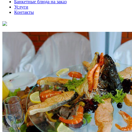
Банкетные блюда на заказ
Услуги
Контакты