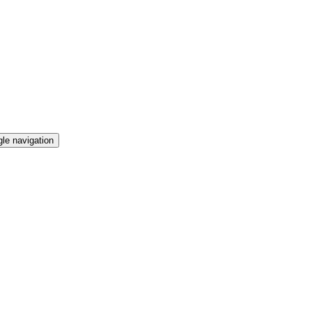
le navigation