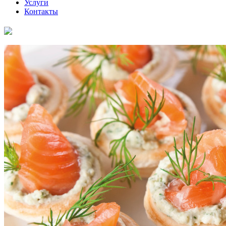
Услуги
Контакты