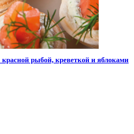
 с красной рыбой, креветкой и яблоками