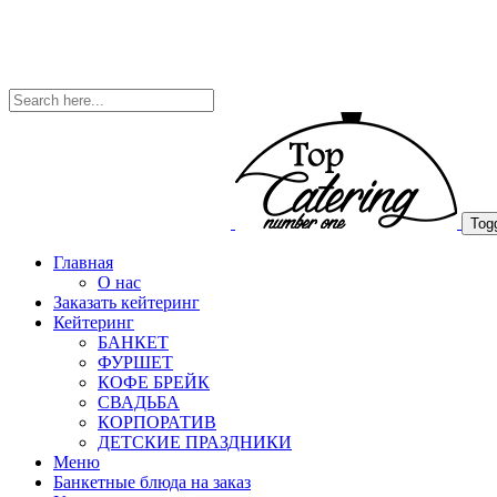
Togg
Главная
О нас
Заказать кейтеринг
Кейтеринг
БАНКЕТ
ФУРШЕТ
КОФЕ БРЕЙК
СВАДЬБА
КОРПОРАТИВ
ДЕТСКИЕ ПРАЗДНИКИ
Меню
Банкетные блюда на заказ