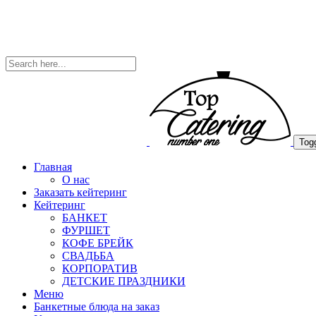
Togg
Главная
О нас
Заказать кейтеринг
Кейтеринг
БАНКЕТ
ФУРШЕТ
КОФЕ БРЕЙК
СВАДЬБА
КОРПОРАТИВ
ДЕТСКИЕ ПРАЗДНИКИ
Меню
Банкетные блюда на заказ