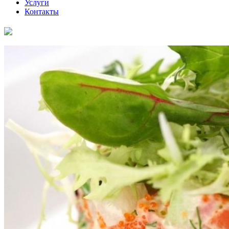
Услуги
Контакты