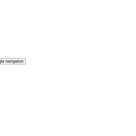
le navigation