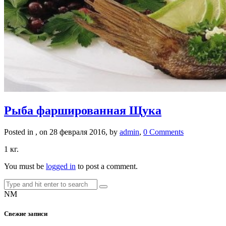
Рыба фаршированная Щука
Posted in , on 28 февраля 2016, by
admin
,
0 Comments
1 кг.
You must be
logged in
to post a comment.
NM
Свежие записи