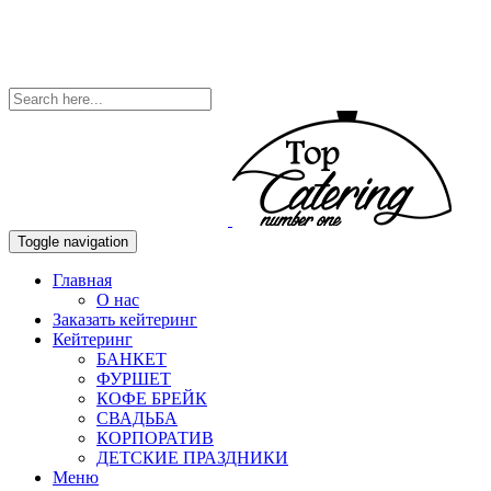
Toggle navigation
Главная
О нас
Заказать кейтеринг
Кейтеринг
БАНКЕТ
ФУРШЕТ
КОФЕ БРЕЙК
СВАДЬБА
КОРПОРАТИВ
ДЕТСКИЕ ПРАЗДНИКИ
Меню