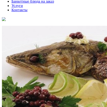
Банкетные блюда на заказ
Услуги
Контакты