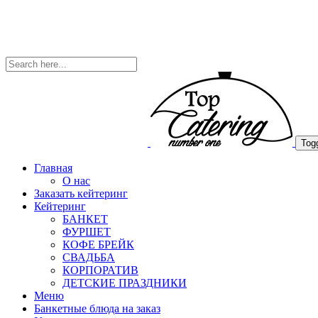
Togg
Главная
О нас
Заказать кейтеринг
Кейтеринг
БАНКЕТ
ФУРШЕТ
КОФЕ БРЕЙК
СВАДЬБА
КОРПОРАТИВ
ДЕТСКИЕ ПРАЗДНИКИ
Меню
Банкетные блюда на заказ