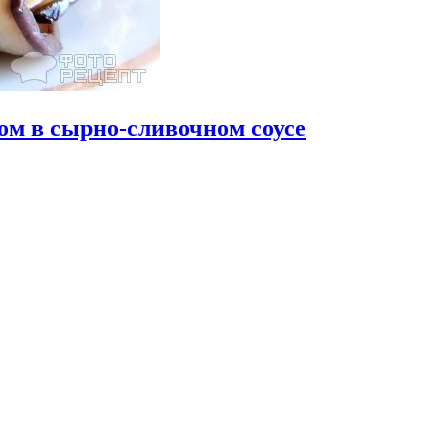
ом в сырно-сливочном соусе