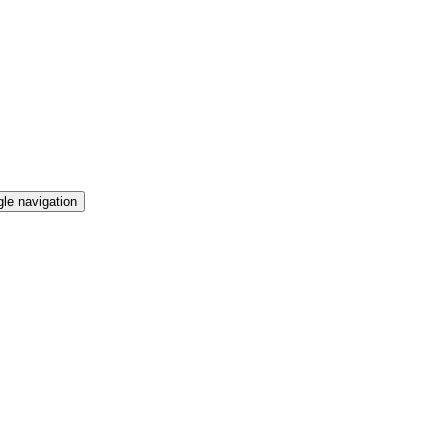
le navigation