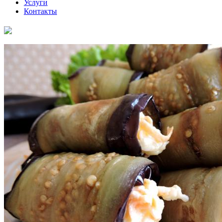
Услуги
Контакты