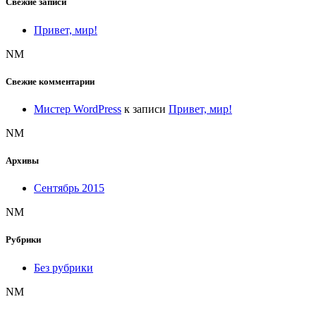
Свежие записи
Привет, мир!
NM
Свежие комментарии
Мистер WordPress
к записи
Привет, мир!
NM
Архивы
Сентябрь 2015
NM
Рубрики
Без рубрики
NM