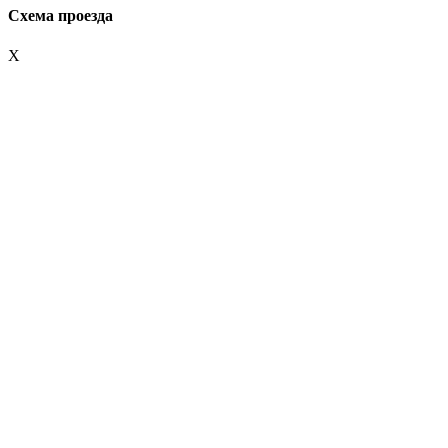
Схема проезда
X