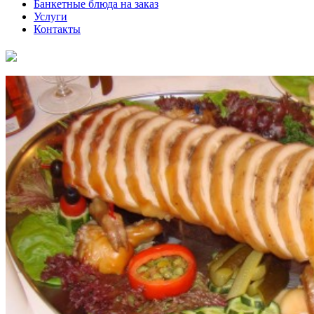
Банкетные блюда на заказ
Услуги
Контакты