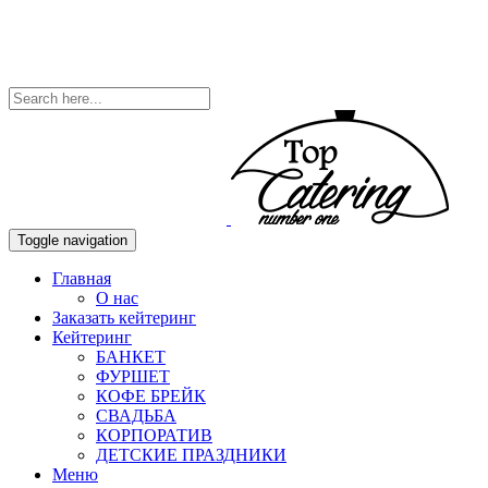
Toggle navigation
Главная
О нас
Заказать кейтеринг
Кейтеринг
БАНКЕТ
ФУРШЕТ
КОФЕ БРЕЙК
СВАДЬБА
КОРПОРАТИВ
ДЕТСКИЕ ПРАЗДНИКИ
Меню