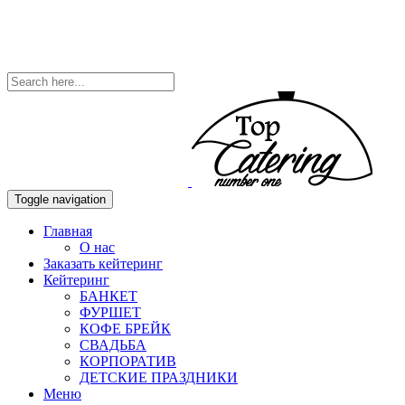
Toggle navigation
Главная
О нас
Заказать кейтеринг
Кейтеринг
БАНКЕТ
ФУРШЕТ
КОФЕ БРЕЙК
СВАДЬБА
КОРПОРАТИВ
ДЕТСКИЕ ПРАЗДНИКИ
Меню