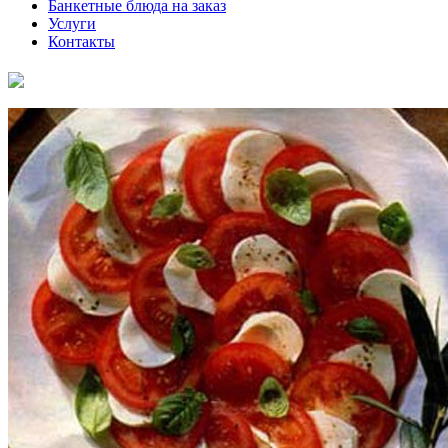
Банкетные блюда на заказ
Услуги
Контакты