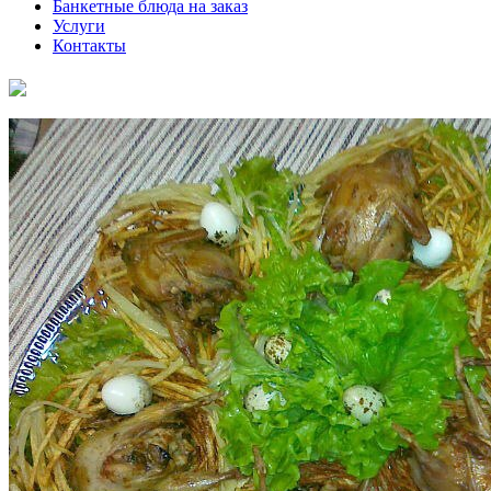
Банкетные блюда на заказ
Услуги
Контакты