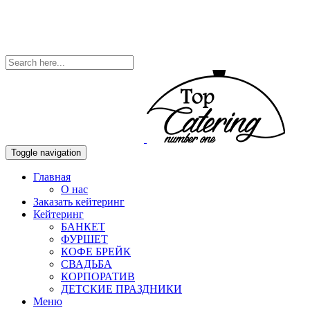
Toggle navigation
Главная
О нас
Заказать кейтеринг
Кейтеринг
БАНКЕТ
ФУРШЕТ
КОФЕ БРЕЙК
СВАДЬБА
КОРПОРАТИВ
ДЕТСКИЕ ПРАЗДНИКИ
Меню