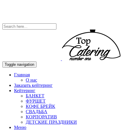
Toggle navigation
Главная
О нас
Заказать кейтеринг
Кейтеринг
БАНКЕТ
ФУРШЕТ
КОФЕ БРЕЙК
СВАДЬБА
КОРПОРАТИВ
ДЕТСКИЕ ПРАЗДНИКИ
Меню