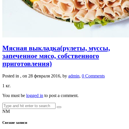
Мясная выкладка(рулеты, муссы,
запеченное мясо, собственного
приготовления)
Posted in , on 28 февраля 2016, by
admin
,
0 Comments
1 кг.
You must be
logged in
to post a comment.
NM
Свежие записи