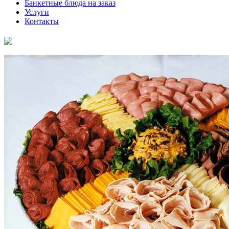
Банкетные блюда на заказ
Услуги
Контакты