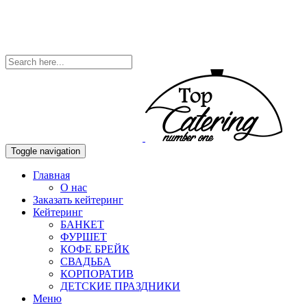
Toggle navigation
Главная
О нас
Заказать кейтеринг
Кейтеринг
БАНКЕТ
ФУРШЕТ
КОФЕ БРЕЙК
СВАДЬБА
КОРПОРАТИВ
ДЕТСКИЕ ПРАЗДНИКИ
Меню