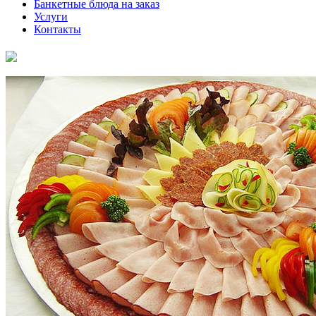
Банкетные блюда на заказ
Услуги
Контакты