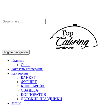
Toggle navigation
Главная
О нас
Заказать кейтеринг
Кейтеринг
БАНКЕТ
ФУРШЕТ
КОФЕ БРЕЙК
СВАДЬБА
КОРПОРАТИВ
ДЕТСКИЕ ПРАЗДНИКИ
Меню