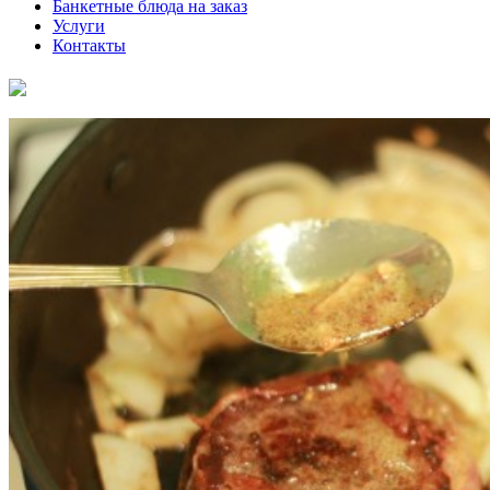
Банкетные блюда на заказ
Услуги
Контакты