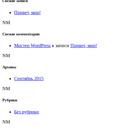
Свежие записи
Привет, мир!
NM
Свежие комментарии
Мистер WordPress
к записи
Привет, мир!
NM
Архивы
Сентябрь 2015
NM
Рубрики
Без рубрики
NM