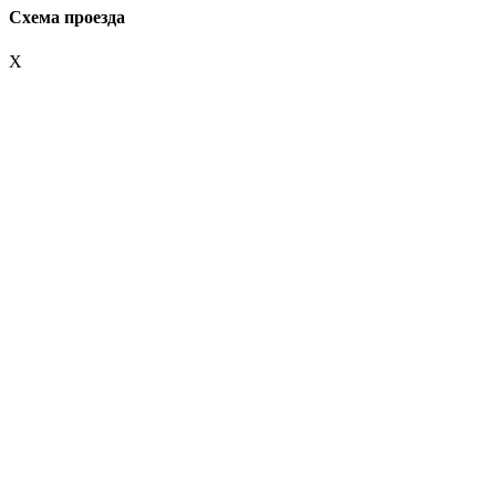
Схема проезда
X