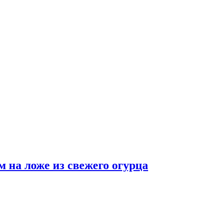
 на ложе из свежего огурца