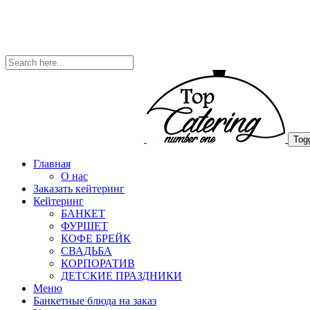
Togg
Главная
О нас
Заказать кейтеринг
Кейтеринг
БАНКЕТ
ФУРШЕТ
КОФЕ БРЕЙК
СВАДЬБА
КОРПОРАТИВ
ДЕТСКИЕ ПРАЗДНИКИ
Меню
Банкетные блюда на заказ