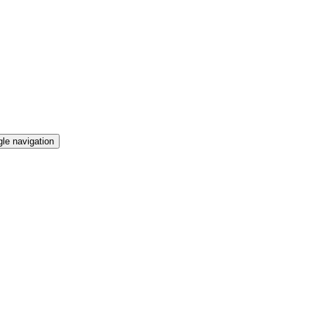
le navigation