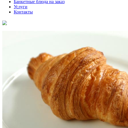
Банкетные блюда на заказ
Услуги
Контакты