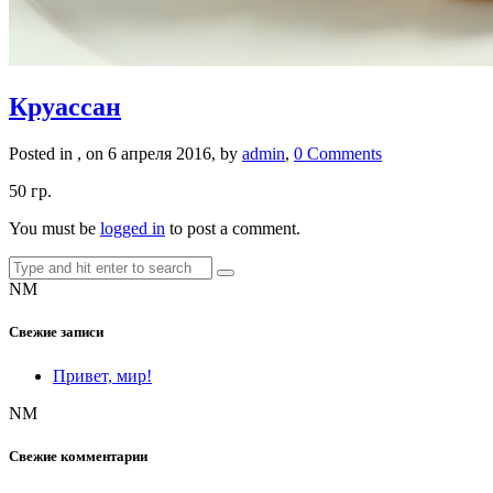
Круассан
Posted in , on 6 апреля 2016, by
admin
,
0 Comments
50 гр.
You must be
logged in
to post a comment.
NM
Свежие записи
Привет, мир!
NM
Свежие комментарии