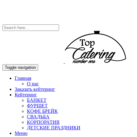
Toggle navigation
Главная
О нас
Заказать кейтеринг
Кейтеринг
БАНКЕТ
ФУРШЕТ
КОФЕ БРЕЙК
СВАДЬБА
КОРПОРАТИВ
ДЕТСКИЕ ПРАЗДНИКИ
Меню