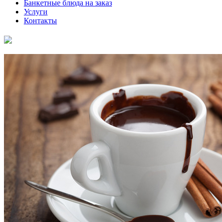
Банкетные блюда на заказ
Услуги
Контакты