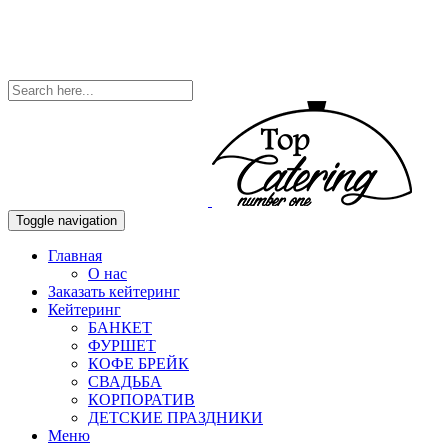
Toggle navigation
Главная
О нас
Заказать кейтеринг
Кейтеринг
БАНКЕТ
ФУРШЕТ
КОФЕ БРЕЙК
СВАДЬБА
КОРПОРАТИВ
ДЕТСКИЕ ПРАЗДНИКИ
Меню