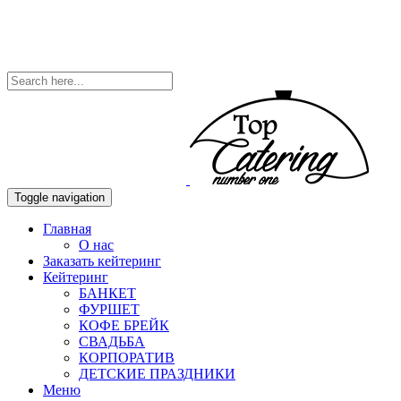
Toggle navigation
Главная
О нас
Заказать кейтеринг
Кейтеринг
БАНКЕТ
ФУРШЕТ
КОФЕ БРЕЙК
СВАДЬБА
КОРПОРАТИВ
ДЕТСКИЕ ПРАЗДНИКИ
Меню