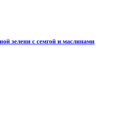
ной зелени с семгой и маслинами