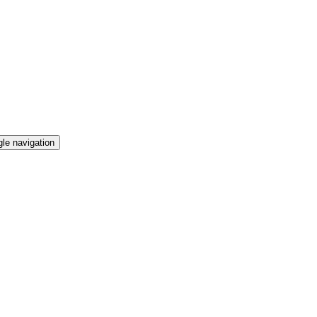
le navigation