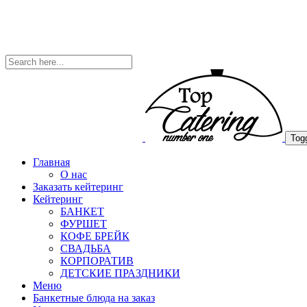
Togg
Главная
О нас
Заказать кейтеринг
Кейтеринг
БАНКЕТ
ФУРШЕТ
КОФЕ БРЕЙК
СВАДЬБА
КОРПОРАТИВ
ДЕТСКИЕ ПРАЗДНИКИ
Меню
Банкетные блюда на заказ