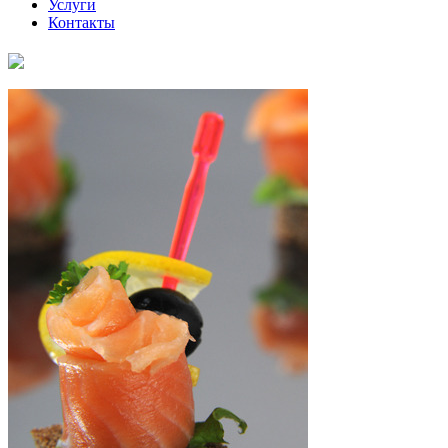
Услуги
Контакты