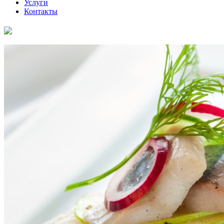
Услуги
Контакты