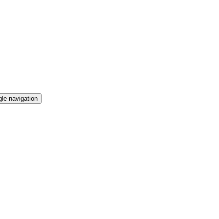
le navigation