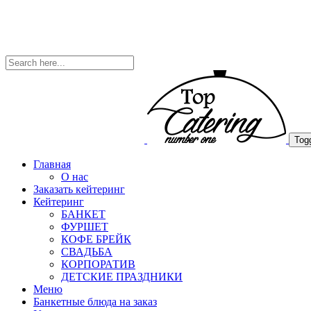
Togg
Главная
О нас
Заказать кейтеринг
Кейтеринг
БАНКЕТ
ФУРШЕТ
КОФЕ БРЕЙК
СВАДЬБА
КОРПОРАТИВ
ДЕТСКИЕ ПРАЗДНИКИ
Меню
Банкетные блюда на заказ