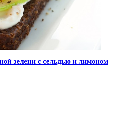
ной зелени с сельдью и лимоном