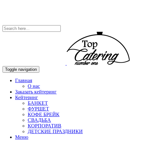
Toggle navigation
Главная
О нас
Заказать кейтеринг
Кейтеринг
БАНКЕТ
ФУРШЕТ
КОФЕ БРЕЙК
СВАДЬБА
КОРПОРАТИВ
ДЕТСКИЕ ПРАЗДНИКИ
Меню