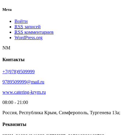
Мета
Войти
RSS
записей
RSS
комментариев
WordPress.org
NM
Контакты
+7(978)9509999
9789509999@mail.ru
www.catering-krym.ru
08:00 - 21:00
Россия, Республика Крым, Симферополь, Тургенева 13а;
Реквизиты