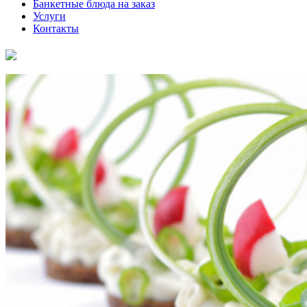
Банкетные блюда на заказ
Услуги
Контакты