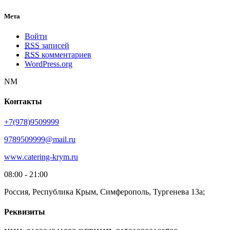
Мета
Войти
RSS
записей
RSS
комментариев
WordPress.org
NM
Контакты
+7(978)9509999
9789509999@mail.ru
www.catering-krym.ru
08:00 - 21:00
Россия, Республика Крым, Симферополь, Тургенева 13а;
Реквизиты