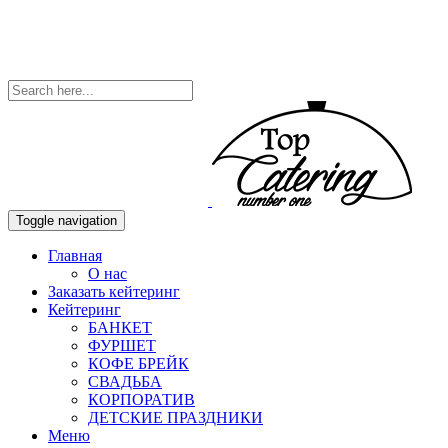
Toggle navigation
Главная
О нас
Заказать кейтеринг
Кейтеринг
БАНКЕТ
ФУРШЕТ
КОФЕ БРЕЙК
СВАДЬБА
КОРПОРАТИВ
ДЕТСКИЕ ПРАЗДНИКИ
Меню