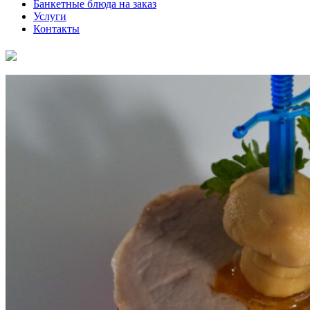
Банкетные блюда на заказ
Услуги
Контакты