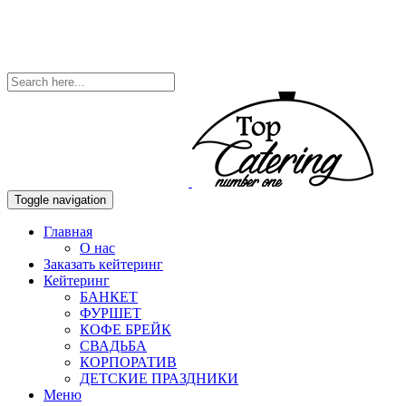
Toggle navigation
Главная
О нас
Заказать кейтеринг
Кейтеринг
БАНКЕТ
ФУРШЕТ
КОФЕ БРЕЙК
СВАДЬБА
КОРПОРАТИВ
ДЕТСКИЕ ПРАЗДНИКИ
Меню