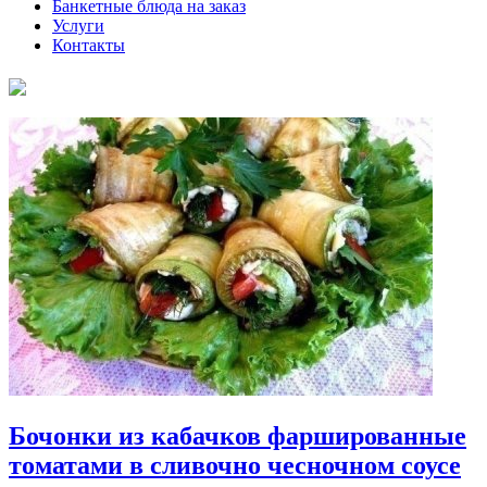
Банкетные блюда на заказ
Услуги
Контакты
Бочонки из кабачков фаршированные
томатами в сливочно чесночном соусе