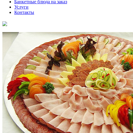
Банкетные блюда на заказ
Услуги
Контакты