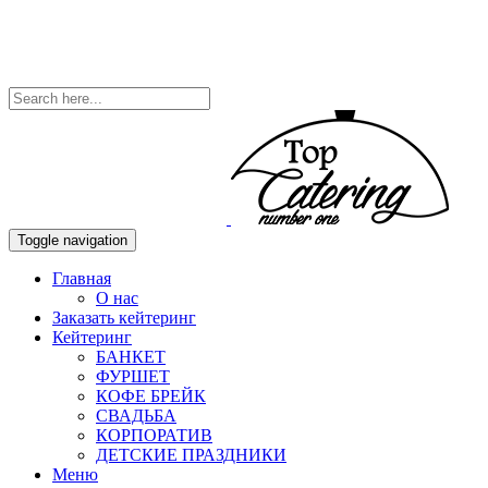
Toggle navigation
Главная
О нас
Заказать кейтеринг
Кейтеринг
БАНКЕТ
ФУРШЕТ
КОФЕ БРЕЙК
СВАДЬБА
КОРПОРАТИВ
ДЕТСКИЕ ПРАЗДНИКИ
Меню